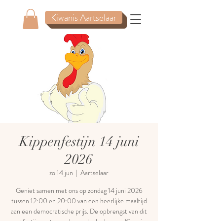
Kiwanis Aartselaar
Kippenfestijn 14 juni
2026
zo 14 jun
  |  
Aartselaar
Geniet samen met ons op zondag 14 juni 2026
tussen 12:00 en 20:00 van een heerlijke maaltijd
aan een democratische prijs. De opbrengst van dit