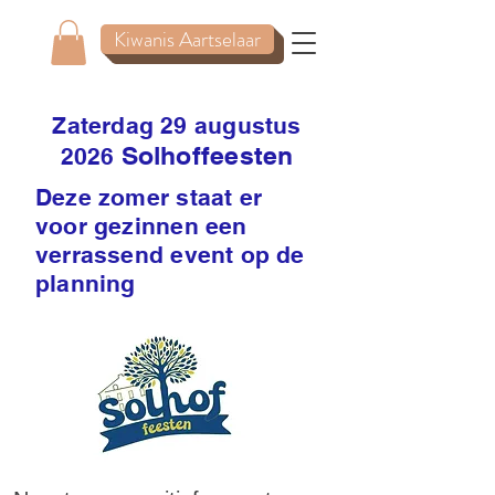
Kiwanis Aartselaar
Zaterdag 29 augustus
Solhoffeesten
2026
Deze zomer staat er
voor gezinnen een
verrassend event op de
planning