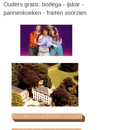
Ouders gratis: bodega - ijskar -
pannenkoeken - frieten voorzien
INSCHRIJVEN APERITIEFCONCERT