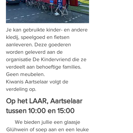
Je kan gebruikte kinder- en andere
kledij, speelgoed en fietsen
aanleveren. Deze goederen
worden geleverd aan de
organisatie De Kindervriend die ze
verdeelt aan behoeftige families.
Geen meubelen.
Kiwanis Aartselaar volgt de
verdeling op.
Op het LAAR, Aartselaar
tussen 10:00 en 15:00
We bieden jullie een glaasje
Glühwein of soep aan en een leuke