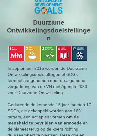
Duurzame
Ontwikkelingsdoelstellinge
n
In september 2015 worden de Duurzame
Ontwikkelingsdoelstellingen of SDGs
formeel aangenomen door de algemene
vergadering van de VN met Agenda 2030
voor Duurzame Ontwikkeling.
Gedurende de komende 15 jaar moeten 17
SDGs, die gekoppeld worden aan 169
targets, een actieplan vormen
om de
mensheid te bevrijden van armoede
en
de planeet terug op de koers richting
duurzaamheid te plaatsen. Deze doelen