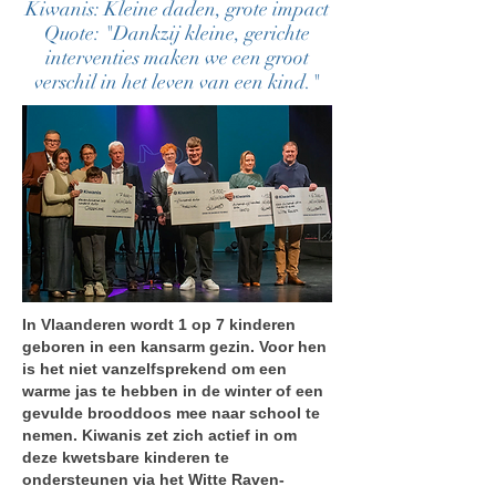
Kiwanis: Kleine daden, grote impact
Quote: "Dankzij kleine, gerichte
interventies maken we een groot
verschil in het leven van een kind."
In Vlaanderen wordt 1 op 7 kinderen
geboren in een kansarm gezin. Voor hen
is het niet vanzelfsprekend om een
warme jas te hebben in de winter of een
gevulde brooddoos mee naar school te
nemen. Kiwanis zet zich actief in om
deze kwetsbare kinderen te
ondersteunen via het Witte Raven-